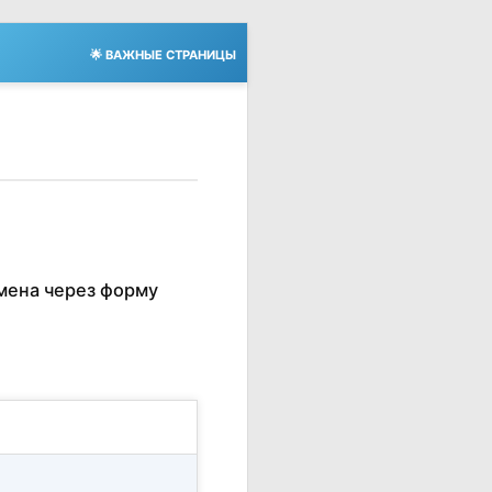
🌟 ВАЖНЫЕ СТРАНИЦЫ
мена через форму